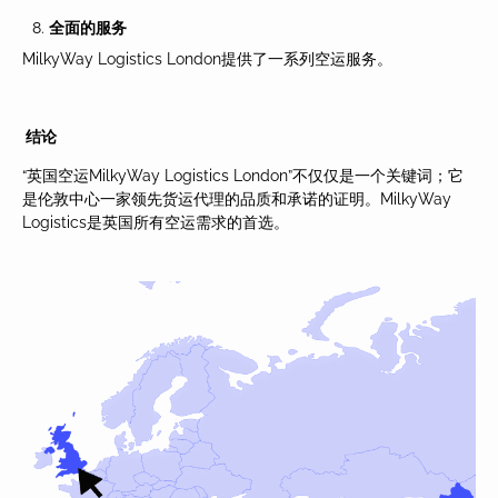
全面的服
务
MilkyWay Logistics London提供了一系列空运服务。
结论
“英国空运MilkyWay Logistics London”不仅仅是一个关键词；它
是伦敦中心一家领先货运代理的品质和承诺的证明。MilkyWay
Logistics是英国所有空运需求的首选。