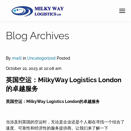
Blog Archives
By
mwll
in
Uncategorized
Posted
October 22, 2023 at 10:08 am
英国空运：MilkyWay Logistics London
的卓越服务
英国空运：
MilkyWay Logistics London
的卓越服
务
当涉及到英国的空运时，无论是企业还是个人都在寻找一个结合了
速度、可靠性和经济性的服务提供商。让我们来了解一下