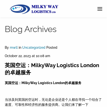
Blog Archives
By
mwll
in
Uncategorized
Posted
October 22, 2023 at 10:08 am
英国空运：MilkyWay Logistics London
的卓越服务
英国空运：
MilkyWay Logistics London
的卓越服
务
当涉及到英国的空运时，无论是企业还是个人都在寻找一个结合了
速度、可靠性和经济性的服务提供商。让我们来了解一下