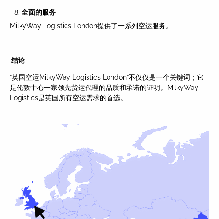
全面的服
务
MilkyWay Logistics London提供了一系列空运服务。
结论
“英国空运MilkyWay Logistics London”不仅仅是一个关键词；它
是伦敦中心一家领先货运代理的品质和承诺的证明。MilkyWay
Logistics是英国所有空运需求的首选。