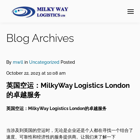
Blog Archives
By
mwll
in
Uncategorized
Posted
October 22, 2023 at 10:08 am
英国空运：MilkyWay Logistics London
的卓越服务
英国空运：
MilkyWay Logistics London
的卓越服
务
当涉及到英国的空运时，无论是企业还是个人都在寻找一个结合了
速度、可靠性和经济性的服务提供商。让我们来了解一下