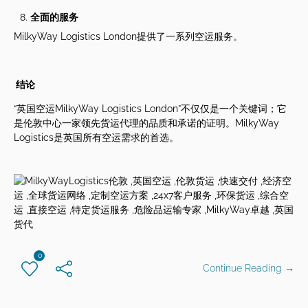
全面的服
务
MilkyWay Logistics London提供了一系列空运服务。
结论
“英国空运MilkyWay Logistics London”不仅仅是一个关键词；它
是伦敦中心一家领先货运代理的品质和承诺的证明。MilkyWay
Logistics是英国所有空运需求的首选。
0
Continue Reading →