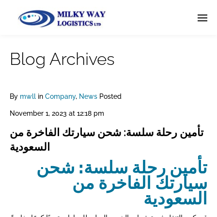
Blog Archives
By
mwll
in
Company
,
News
Posted
November 1, 2023 at 12:18 pm
تأمين رحلة سلسة: شحن سيارتك الفاخرة من
السعودية
تأمين رحلة سلسة: شحن
سيارتك الفاخرة من
السعودية