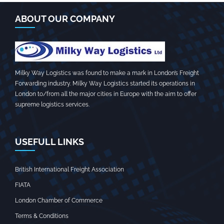
ABOUT OUR COMPANY
Milky Way Logistics was found to make a mark in London’s Freight
Forwarding industry. Milky Way Logistics started its operations in
London to/from all the major cities in Europe with the aim to offer
supreme logistics services.
USEFULL LINKS
British International Freight Association
FIATA
London Chamber of Commerce
Terms & Conditions