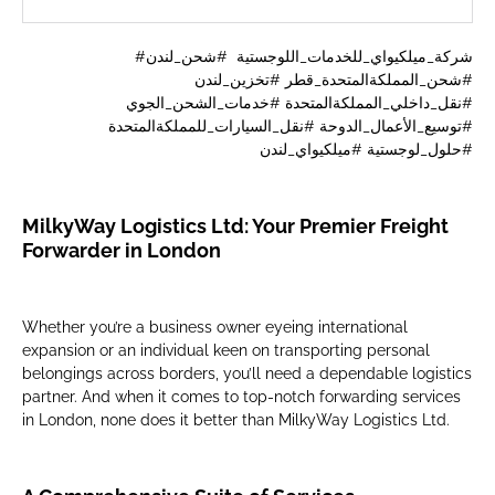
#شركة_ميلكيواي_للخدمات_اللوجستية #شحن_لندن
#شحن_المملكةالمتحدة_قطر #تخزين_لندن
#نقل_داخلي_المملكةالمتحدة #خدمات_الشحن_الجوي
#توسيع_الأعمال_الدوحة #نقل_السيارات_للمملكةالمتحدة
#حلول_لوجستية #ميلكيواي_لندن
MilkyWay Logistics Ltd: Your Premier Freight
Forwarder in London
Whether you’re a business owner eyeing international
expansion or an individual keen on transporting personal
belongings across borders, you’ll need a dependable logistics
partner. And when it comes to top-notch forwarding services
in London, none does it better than MilkyWay Logistics Ltd.