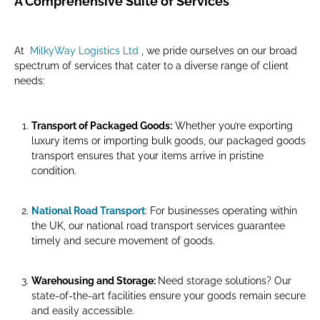
A Comprehensive Suite of Services
At
MilkyWay Logistics Ltd
, we pride ourselves on our broad
spectrum of services that cater to a diverse range of client
needs:
Transport of Packaged Goods:
Whether you’re exporting
luxury items or importing bulk goods, our packaged goods
transport ensures that your items arrive in pristine
condition.
National Road Transport
: For businesses operating within
the UK, our national road transport services guarantee
timely and secure movement of goods.
Warehousing and Storage:
Need storage solutions? Our
state-of-the-art facilities ensure your goods remain secure
and easily accessible.