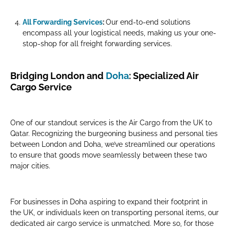
All Forwarding Services
:
Our end-to-end solutions
encompass all your logistical needs, making us your one-
stop-shop for all freight forwarding services.
Bridging London and
Doha
: Specialized Air
Cargo Service
One of our standout services is the Air Cargo from the UK to
Qatar. Recognizing the burgeoning business and personal ties
between London and Doha, we’ve streamlined our operations
to ensure that goods move seamlessly between these two
major cities.
For businesses in Doha aspiring to expand their footprint in
the UK, or individuals keen on transporting personal items, our
dedicated air cargo service is unmatched. More so, for those