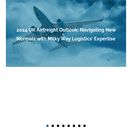
2024 UK Airfreight Outlook: Navigating New
Normals with Milky Way Logistics’ Expertise