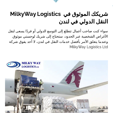
MilkyWay Logistics
شريكك الموثوق في
النقل الدولي في لندن
سواء كنت صاحب أعمال تتطلع إلى التوسع الدولي أو فردًا يسعى لنقل
الأغراض الشخصية عبر الحدود، ستحتاج إلى شريك لوجستي موثوق.
وعندما يتعلق الأمر بأفضل خدمات النقل في لندن، لا أحد يفوق شركة
MilkyWay Logistics Ltd