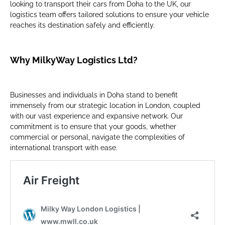
looking to transport their cars from Doha to the UK, our
logistics team offers tailored solutions to ensure your vehicle
reaches its destination safely and efficiently.
Why MilkyWay Logistics Ltd?
Businesses and individuals in Doha stand to benefit
immensely from our strategic location in London, coupled
with our vast experience and expansive network. Our
commitment is to ensure that your goods, whether
commercial or personal, navigate the complexities of
international transport with ease.